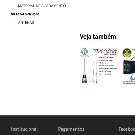
MATERIAL DE ACABAMENTO
ANTENAS HERTZ
ANTENAS
Veja também
Institucional
Pagamentos
Facebo