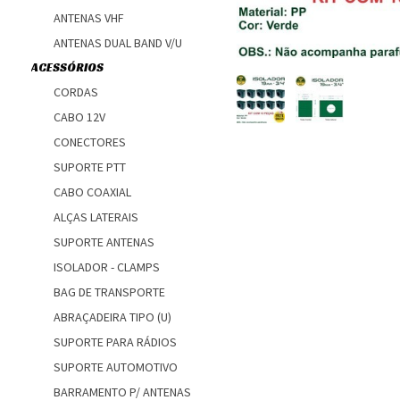
ANTENAS VHF
ANTENAS DUAL BAND V/U
ACESSÓRIOS
CORDAS
CABO 12V
CONECTORES
SUPORTE PTT
CABO COAXIAL
ALÇAS LATERAIS
SUPORTE ANTENAS
ISOLADOR - CLAMPS
BAG DE TRANSPORTE
ABRAÇADEIRA TIPO (U)
SUPORTE PARA RÁDIOS
SUPORTE AUTOMOTIVO
BARRAMENTO P/ ANTENAS