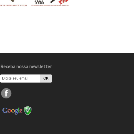
Receba nossa newsletter