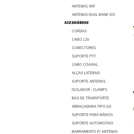
ANTENAS VHF
ANTENAS DUAL BAND V/U
ACESSÓRIOS
CORDAS
CABO 12V
CONECTORES
SUPORTE PTT
CABO COAXIAL
ALÇAS LATERAIS
SUPORTE ANTENAS
ISOLADOR - CLAMPS
BAG DE TRANSPORTE
ABRAÇADEIRA TIPO (U)
SUPORTE PARA RÁDIOS
SUPORTE AUTOMOTIVO
BARRAMENTO P/ ANTENAS