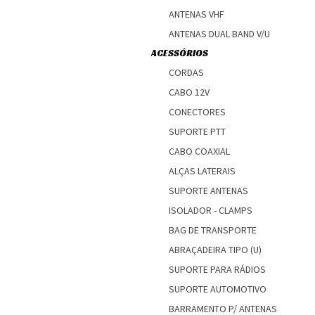
ANTENAS VHF
ANTENAS DUAL BAND V/U
ACESSÓRIOS
CORDAS
CABO 12V
CONECTORES
SUPORTE PTT
CABO COAXIAL
ALÇAS LATERAIS
SUPORTE ANTENAS
ISOLADOR - CLAMPS
BAG DE TRANSPORTE
ABRAÇADEIRA TIPO (U)
SUPORTE PARA RÁDIOS
SUPORTE AUTOMOTIVO
BARRAMENTO P/ ANTENAS