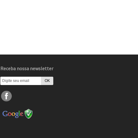
Receba nossa newsletter