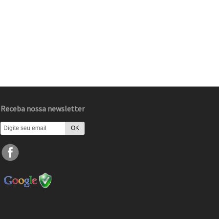
Receba nossa newsletter