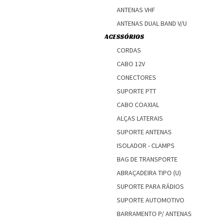
ANTENAS VHF
ANTENAS DUAL BAND V/U
ACESSÓRIOS
CORDAS
CABO 12V
CONECTORES
SUPORTE PTT
CABO COAXIAL
ALÇAS LATERAIS
SUPORTE ANTENAS
ISOLADOR - CLAMPS
BAG DE TRANSPORTE
ABRAÇADEIRA TIPO (U)
SUPORTE PARA RÁDIOS
SUPORTE AUTOMOTIVO
BARRAMENTO P/ ANTENAS