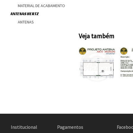
MATERIAL DE ACABAMENTO
ANTENAS HERTZ
ANTENAS
Veja também
Institucional
Pagamentos
Facebo