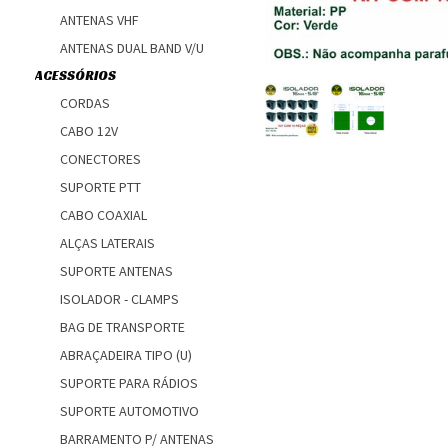
ANTENAS VHF
ANTENAS DUAL BAND V/U
ACESSÓRIOS
CORDAS
CABO 12V
CONECTORES
SUPORTE PTT
CABO COAXIAL
ALÇAS LATERAIS
SUPORTE ANTENAS
ISOLADOR - CLAMPS
BAG DE TRANSPORTE
ABRAÇADEIRA TIPO (U)
SUPORTE PARA RÁDIOS
SUPORTE AUTOMOTIVO
BARRAMENTO P/ ANTENAS