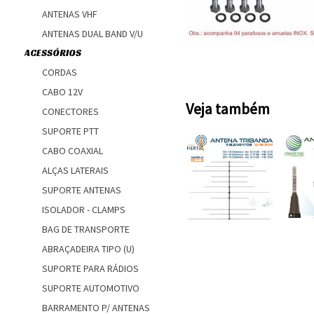
ANTENAS VHF
ANTENAS DUAL BAND V/U
ACESSÓRIOS
CORDAS
CABO 12V
Veja também
CONECTORES
SUPORTE PTT
CABO COAXIAL
ALÇAS LATERAIS
SUPORTE ANTENAS
ISOLADOR - CLAMPS
BAG DE TRANSPORTE
ABRAÇADEIRA TIPO (U)
SUPORTE PARA RÁDIOS
SUPORTE AUTOMOTIVO
BARRAMENTO P/ ANTENAS