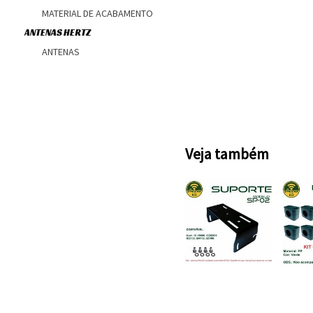
MATERIAL DE ACABAMENTO
ANTENAS HERTZ
ANTENAS
Veja também