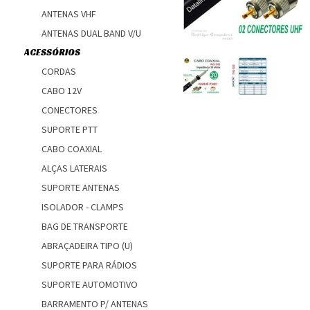
ANTENAS VHF
ANTENAS DUAL BAND V/U
ACESSÓRIOS
CORDAS
CABO 12V
CONECTORES
SUPORTE PTT
CABO COAXIAL
ALÇAS LATERAIS
SUPORTE ANTENAS
ISOLADOR - CLAMPS
BAG DE TRANSPORTE
ABRAÇADEIRA TIPO (U)
SUPORTE PARA RÁDIOS
SUPORTE AUTOMOTIVO
BARRAMENTO P/ ANTENAS