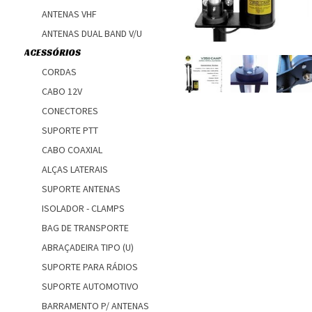
ANTENAS VHF
ANTENAS DUAL BAND V/U
ACESSÓRIOS
CORDAS
CABO 12V
CONECTORES
SUPORTE PTT
CABO COAXIAL
ALÇAS LATERAIS
SUPORTE ANTENAS
ISOLADOR - CLAMPS
BAG DE TRANSPORTE
ABRAÇADEIRA TIPO (U)
SUPORTE PARA RÁDIOS
SUPORTE AUTOMOTIVO
BARRAMENTO P/ ANTENAS