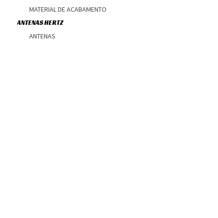
MATERIAL DE ACABAMENTO
ANTENAS HERTZ
ANTENAS