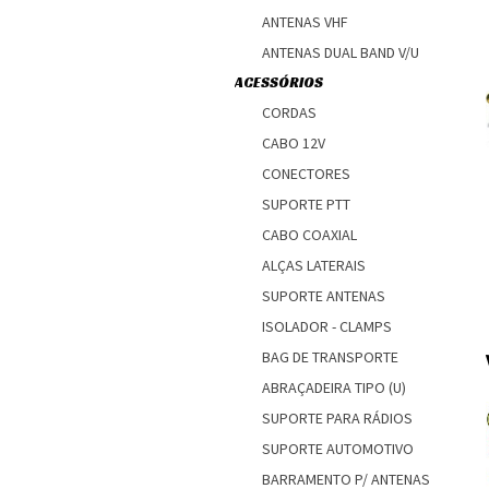
ANTENAS VHF
ANTENAS DUAL BAND V/U
ACESSÓRIOS
CORDAS
CABO 12V
CONECTORES
SUPORTE PTT
CABO COAXIAL
ALÇAS LATERAIS
SUPORTE ANTENAS
ISOLADOR - CLAMPS
BAG DE TRANSPORTE
ABRAÇADEIRA TIPO (U)
SUPORTE PARA RÁDIOS
SUPORTE AUTOMOTIVO
BARRAMENTO P/ ANTENAS