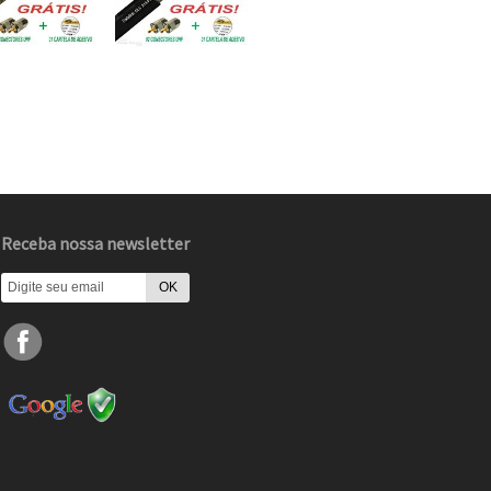
Receba nossa newsletter