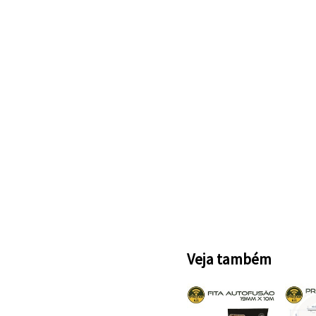
Veja também