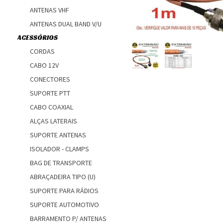
ANTENAS VHF
ANTENAS DUAL BAND V/U
ACESSÓRIOS
CORDAS
CABO 12V
CONECTORES
SUPORTE PTT
CABO COAXIAL
ALÇAS LATERAIS
SUPORTE ANTENAS
ISOLADOR - CLAMPS
BAG DE TRANSPORTE
ABRAÇADEIRA TIPO (U)
SUPORTE PARA RÁDIOS
SUPORTE AUTOMOTIVO
BARRAMENTO P/ ANTENAS