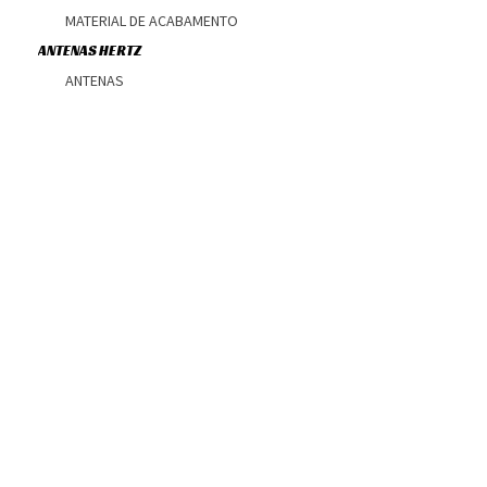
MATERIAL DE ACABAMENTO
ANTENAS HERTZ
ANTENAS